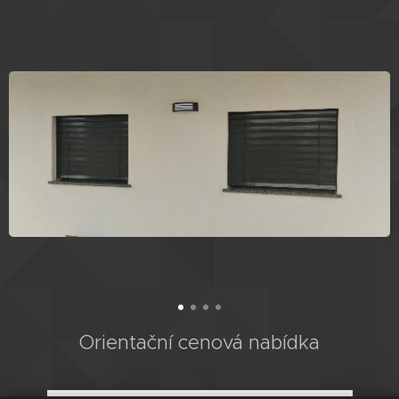
Orientační cenová nabídka