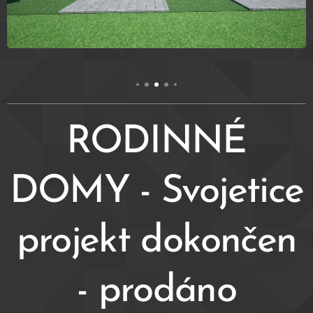
RODINNÉ
DOMY - Svojetice
projekt dokončen
- prodáno