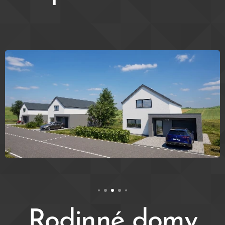
Rodinné domy