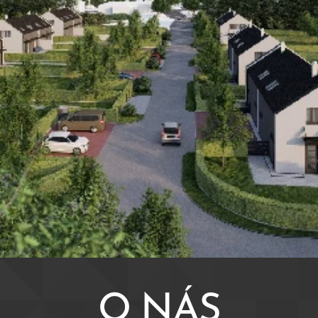
O NÁS